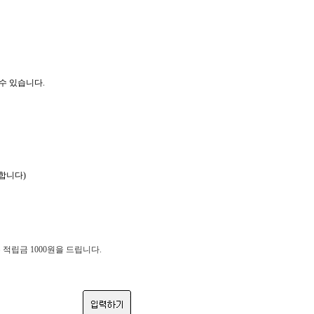
수 있습니다.
합니다)
적립금 1000원을 드립니다.