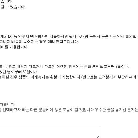
있습니다.
될 수 있습니다.
제외).제품 인수시 택배회사에 지불하시면 됩니다.대량 구매시 운송비는 양사 협의할 
요됩니다.배송이 늦어지는 경우 미리 연락드립니다.
택배를 이용합니다.
 표시, 광고 내용과 다르거나 다르게 이행된 경우에는 공급받은 날로부터 3월이내,
있었던 날로부터 30일이내
환불하실 경우 상품의 미개봉시는 환불이 가능합니다.(반송료는 고객분께서 부담하셔야 
기다립니다.
선택하고자 하는 다른 분들에게 많은 도움이 될 것입니다.우수한 글을 남기신 분께는 