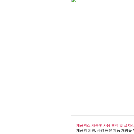
제품박스 개봉후 사용 흔적 및 설치
제품의 외관, 사양 등은 제품 개량을