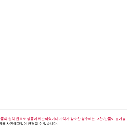
상품의 설치 완료로 상품이 훼손되었거나 가치가 감소한 경우에는 교환 /반품이 불가능 
 위해 사전예고없이 변경될 수 있습니다.