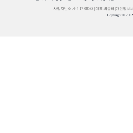
사업자번호 :444-17-00533 | 대표:박종하 |개
Copyright © 200